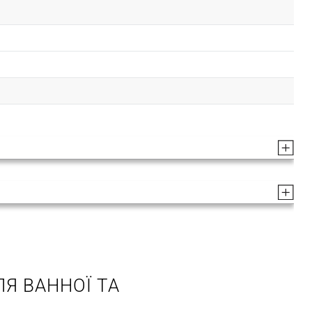
Я ВАННОЇ ТА