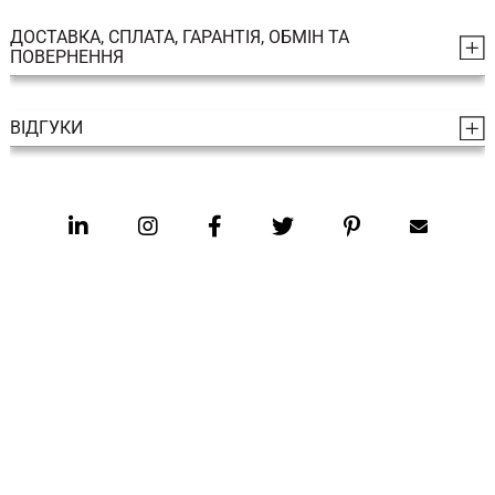
ДОСТАВКА, СПЛАТА, ГАРАНТІЯ, ОБМІН ТА
ПОВЕРНЕННЯ
ВІДГУКИ