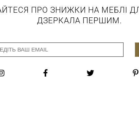
АЙТЕСЯ ПРО ЗНИЖКИ НА МЕБЛІ ДЛ
ДЗЕРКАЛА ПЕРШИМ.