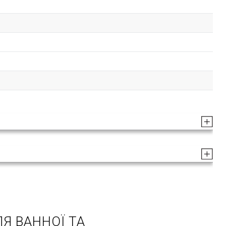
Я ВАННОЇ ТА