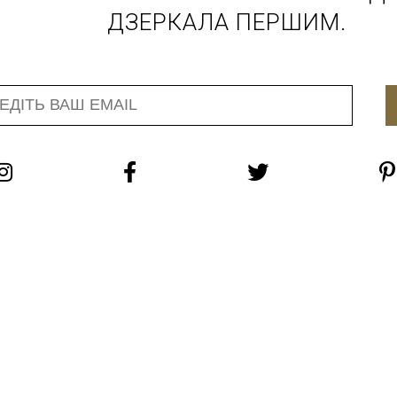
ДЗЕРКАЛА ПЕРШИМ.