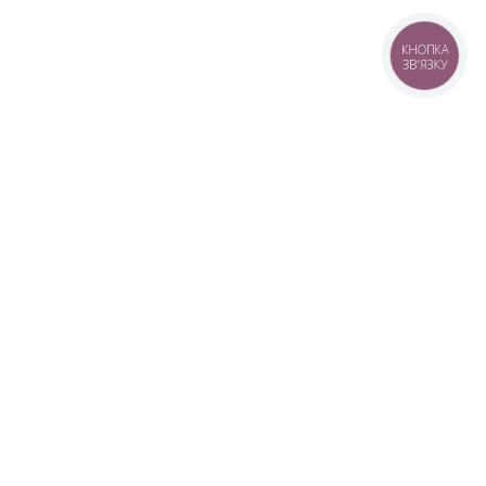
КНОПКА
ЗВ'ЯЗКУ
+38 (099) 613-07-07
+38 (098) 613-07-07
+38 (073) 613-07-07