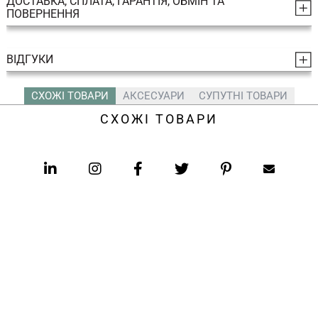
ДОСТАВКА, СПЛАТА, ГАРАНТІЯ, ОБМІН ТА
ПОВЕРНЕННЯ
ВІДГУКИ
СХОЖІ ТОВАРИ
АКСЕСУАРИ
СУПУТНІ ТОВАРИ
СХОЖІ ТОВАРИ