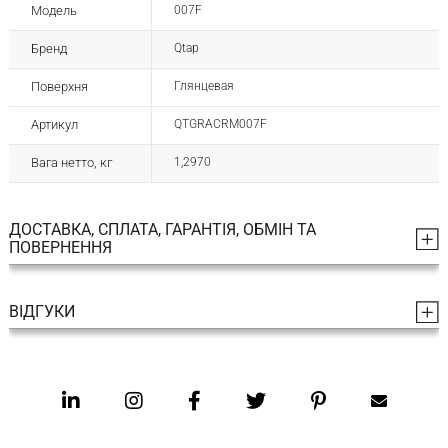
Модель
007F
Бренд
Qtap
Поверхня
Глянцевая
Артикул
QTGRACRM007F
Вага нетто, кг
1,2970
ДОСТАВКА, СПЛАТА, ГАРАНТІЯ, ОБМІН ТА
ПОВЕРНЕННЯ
ВІДГУКИ