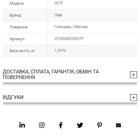
Модель
007F
Бренд
Qtap
Поверхня
Глянцева / Матова
Артикул
QTGRAWCR007F
Вага нетто, кг
1,2970
ДОСТАВКА, СПЛАТА, ГАРАНТІЯ, ОБМІН ТА
ПОВЕРНЕННЯ
ВІДГУКИ