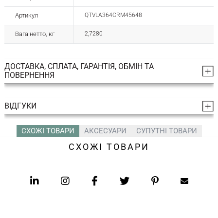
Артикул
QTVLA364CRM45648
Вага нетто, кг
2,7280
ДОСТАВКА, СПЛАТА, ГАРАНТІЯ, ОБМІН ТА
ПОВЕРНЕННЯ
ВІДГУКИ
СХОЖІ ТОВАРИ
АКСЕСУАРИ
СУПУТНІ ТОВАРИ
СХОЖІ ТОВАРИ