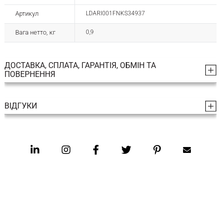
Артикул
LDARI001FNKS34937
Вага нетто, кг
0,9
ДОСТАВКА, СПЛАТА, ГАРАНТІЯ, ОБМІН ТА
ПОВЕРНЕННЯ
ВІДГУКИ