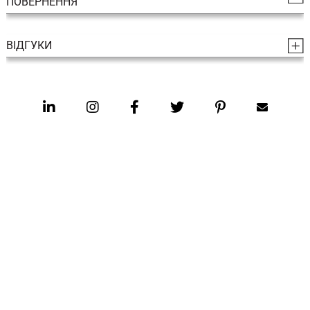
ПОВЕРНЕННЯ
ВІДГУКИ