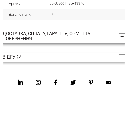
Артикул
LDKUB001FBLA43376
Вага нетто, кг
1,05
ДОСТАВКА, СПЛАТА, ГАРАНТІЯ, ОБМІН ТА
ПОВЕРНЕННЯ
ВІДГУКИ