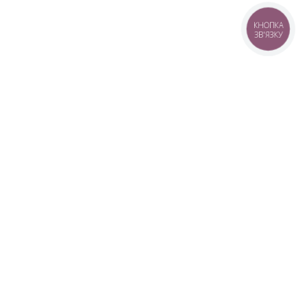
КНОПКА
ЗВ'ЯЗКУ
+38 (099) 613-07-07
+38 (098) 613-07-07
+38 (073) 613-07-07