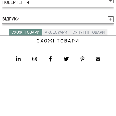
ПОВЕРНЕННЯ
ВІДГУКИ
СХОЖІ ТОВАРИ
АКСЕСУАРИ
СУПУТНІ ТОВАРИ
СХОЖІ ТОВАРИ