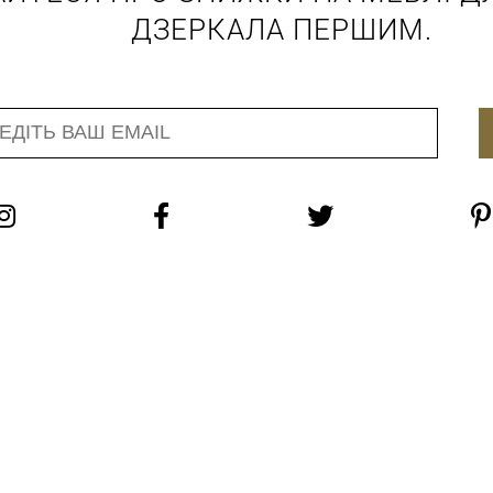
ДЗЕРКАЛА ПЕРШИМ.