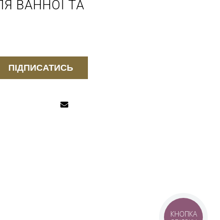
Я ВАННОЇ ТА
ПІДПИСАТИСЬ
КНОПКА