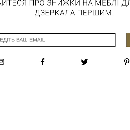
АЙТЕСЯ ПРО ЗНИЖКИ НА МЕБЛІ ДЛ
ДЗЕРКАЛА ПЕРШИМ.