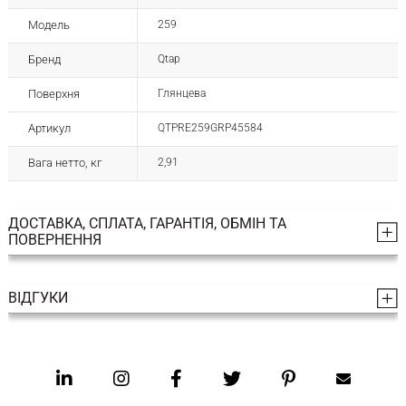
Модель
259
Бренд
Qtap
Поверхня
Глянцева
Артикул
QTPRE259GRP45584
Вага нетто, кг
2,91
ДОСТАВКА, СПЛАТА, ГАРАНТІЯ, ОБМІН ТА
ПОВЕРНЕННЯ
ВІДГУКИ