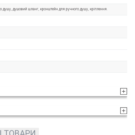
о душу, душовий шланг, кронштейн для ручного душу, кріплення.
І ТОВАРИ