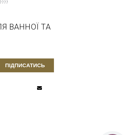
} } }
Я ВАННОЇ ТА
ПІДПИСАТИСЬ