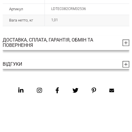
Артикул
LDTEC082CRM32536
Вага нетто, кг
1,01
ДОСТАВКА, СПЛАТА, ГАРАНТІЯ, ОБМІН ТА
ПОВЕРНЕННЯ
ВІДГУКИ