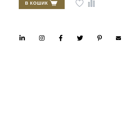
В КОШИК