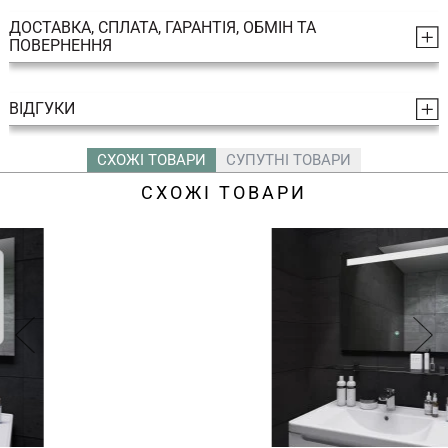
ДОСТАВКА, СПЛАТА, ГАРАНТІЯ, ОБМІН ТА
ПОВЕРНЕННЯ
ВІДГУКИ
СХОЖІ ТОВАРИ
СУПУТНІ ТОВАРИ
СХОЖІ ТОВАРИ