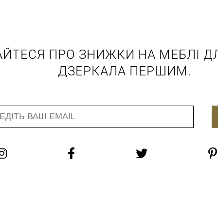
АЙТЕСЯ ПРО ЗНИЖКИ НА МЕБЛІ ДЛ
ДЗЕРКАЛА ПЕРШИМ.