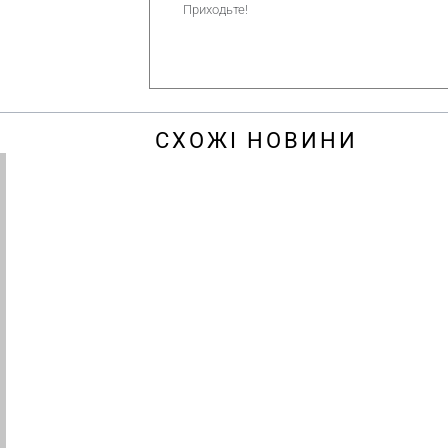
Приходьте!
СХОЖІ НОВИНИ