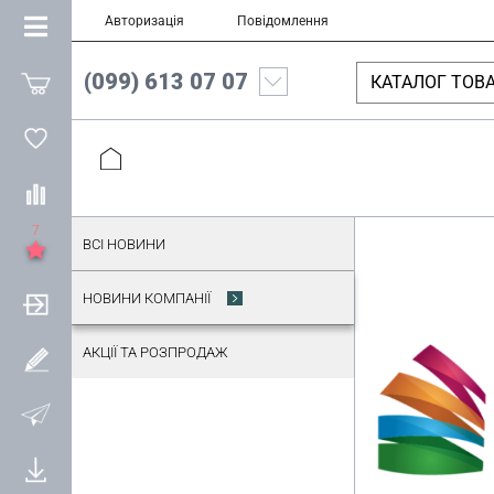
Авторизація
Повідомлення
(099) 613 07 07
КАТАЛОГ ТОВА
7
ВСІ НОВИНИ
НОВИНИ КОМПАНІЇ
АКЦІЇ ТА РОЗПРОДАЖ