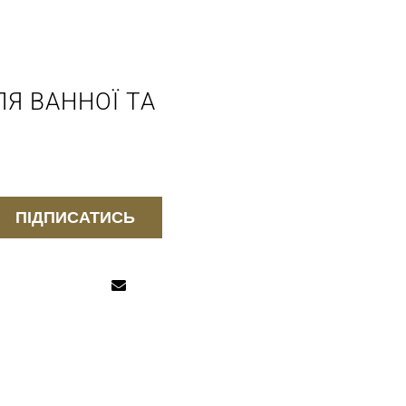
Я ВАННОЇ ТА
ПІДПИСАТИСЬ