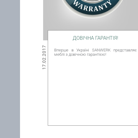
ДОВІЧНА ГАРАНТІЯ!
17.02.2017
Вперше в Україні SANWERK представляє
меблі з довічною гарантією!