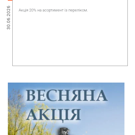
30.06.2026
Акція 20% на асортимент із переліком.