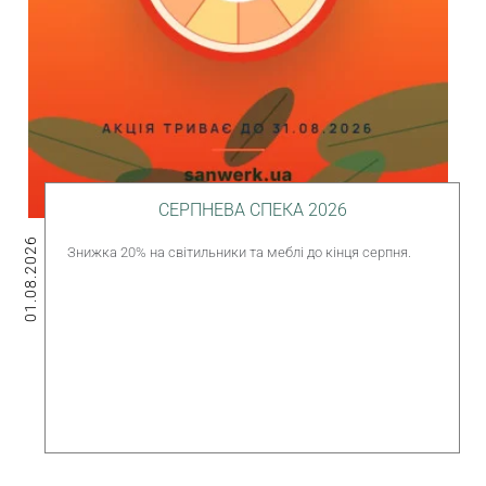
СЕРПНЕВА СПЕКА 2026
01.08.2026
Знижка 20% на світильники та меблі до кінця серпня.