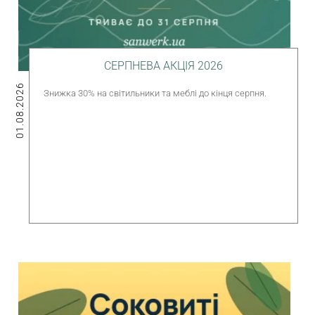
СЕРПНЕВА АКЦІЯ 2026
01.08.2026
Знижка 30% на світильники та меблі до кінця серпня.