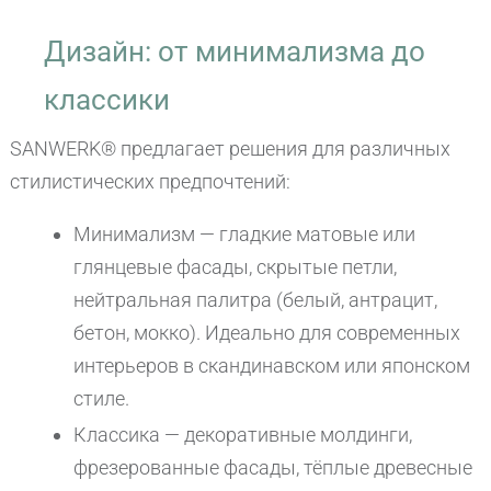
Дизайн: от минимализма до
классики
SANWERK® предлагает решения для различных
стилистических предпочтений:
Минимализм — гладкие матовые или
глянцевые фасады, скрытые петли,
нейтральная палитра (белый, антрацит,
бетон, мокко). Идеально для современных
интерьеров в скандинавском или японском
стиле.
Классика — декоративные молдинги,
фрезерованные фасады, тёплые древесные