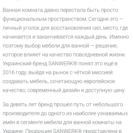
Ванная комната давно перестала быть просто
функциональным пространством. Сегодня это —
личный уголок для восстановления сил, место, где
начинается и заканчивается каждый день. Именно
поэтому выбор мебели для ванной — решение,
которое влияет на качество повседневной жизни.
Украинский бренд SANWERK® понял это ещё в
2016 году, выйдя на рынок с чёткой миссией:
создавать мебель, сочетающую европейское
качество, современный дизайн и доступную цену.
За девять лет бренд прошёл путь от небольшого
производителя до одного из наиболее узнаваемых
имён в сегменте мебели для ванной комнаты на
Украине. Продукция SANWERK® представлена в