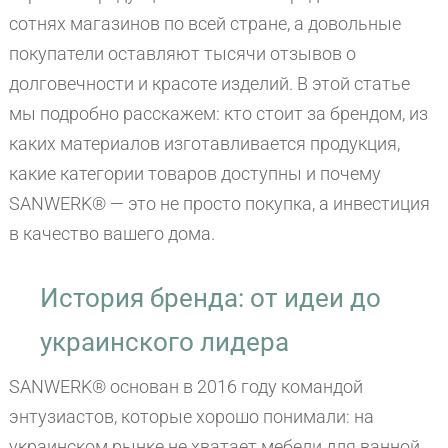
сотнях магазинов по всей стране, а довольные
покупатели оставляют тысячи отзывов о
долговечности и красоте изделий. В этой статье
мы подробно расскажем: кто стоит за брендом, из
каких материалов изготавливается продукция,
какие категории товаров доступны и почему
SANWERK® — это не просто покупка, а инвестиция
в качество вашего дома.
История бренда: от идеи до
украинского лидера
SANWERK® основан в 2016 году командой
энтузиастов, которые хорошо понимали: на
украинском рынке не хватает мебели для ванной,