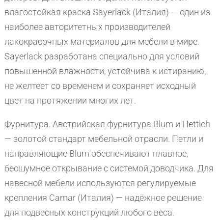
влагостойкая краска Sayerlack (Италия) — один из
наиболее авторитетных производителей
лакокрасочных материалов для мебели в мире.
Sayerlack разработана специально для условий
повышенной влажности, устойчива к истиранию,
не желтеет со временем и сохраняет исходный
цвет на протяжении многих лет.
Фурнитура. Австрийская фурнитура Blum и Hettich
— золотой стандарт мебельной отрасли. Петли и
направляющие Blum обеспечивают плавное,
бесшумное открывание с системой доводчика. Для
навесной мебели используются регулируемые
крепления Camar (Италия) — надёжное решение
для подвесных конструкций любого веса.