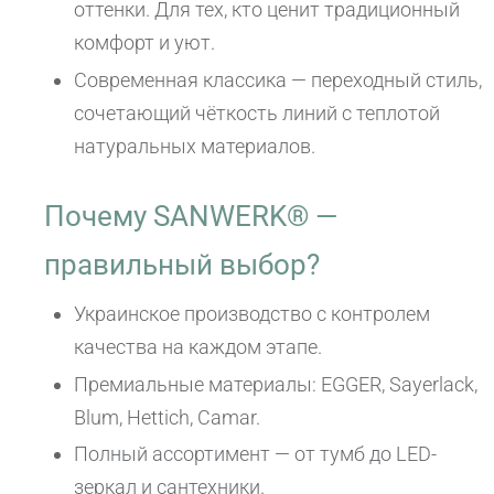
оттенки. Для тех, кто ценит традиционный
комфорт и уют.
Современная классика — переходный стиль,
сочетающий чёткость линий с теплотой
натуральных материалов.
Почему SANWERK® —
правильный выбор?
Украинское производство с контролем
качества на каждом этапе.
Премиальные материалы: EGGER, Sayerlack,
Blum, Hettich, Camar.
Полный ассортимент — от тумб до LED-
зеркал и сантехники.