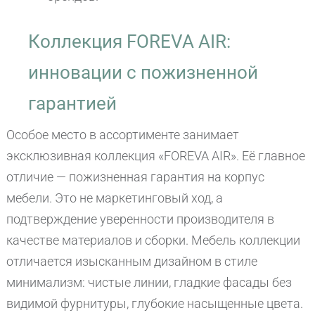
Коллекция FOREVA AIR:
инновации с пожизненной
гарантией
Особое место в ассортименте занимает
эксклюзивная коллекция «FOREVA AIR». Её главное
отличие — пожизненная гарантия на корпус
мебели. Это не маркетинговый ход, а
подтверждение уверенности производителя в
качестве материалов и сборки. Мебель коллекции
отличается изысканным дизайном в стиле
минимализм: чистые линии, гладкие фасады без
видимой фурнитуры, глубокие насыщенные цвета.