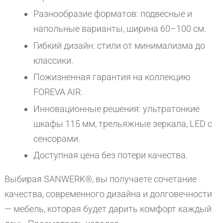
Разнообразие форматов: подвесные и
напольные варианты, ширина 60–100 см.
Гибкий дизайн: стили от минимализма до
классики.
Пожизненная гарантия на коллекцию
FOREVA AIR.
Инновационные решения: ультратонкие
шкафы 115 мм, трельяжные зеркала, LED с
сенсорами.
Доступная цена без потери качества.
Выбирая SANWERK®, вы получаете сочетание
качества, современного дизайна и долговечности
— мебель, которая будет дарить комфорт каждый