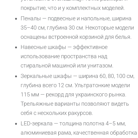
покрытие, что и у комплектных моделей.
Пеналы — подвесные и напольные, ширина
35–40 см, глубина 30 см. Некоторые модели
оснащены встроенной корзиной для белья.
Навесные шкафы — эффективное
использование пространства над
стиральной машиной или унитазом.
Зеркальные шкафы — ширина 60, 80, 100 см,
глубина всего 12 см. Ультратонкие модели
115 мм — рекорд для украинского рынка.
Трельяжные варианты позволяют видеть
себя с нескольких ракурсов.
LED-зеркала — толщина полотна 4–5 мм,
алюминиевая рама, качественная обработка