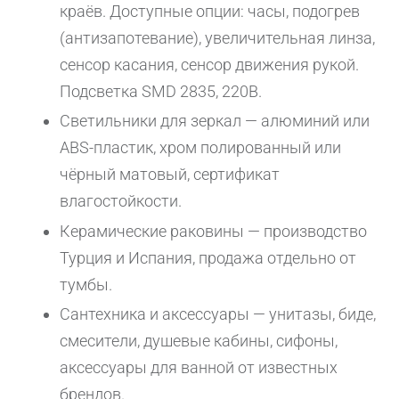
краёв. Доступные опции: часы, подогрев
(антизапотевание), увеличительная линза,
сенсор касания, сенсор движения рукой.
Подсветка SMD 2835, 220В.
Светильники для зеркал — алюминий или
ABS-пластик, хром полированный или
чёрный матовый, сертификат
влагостойкости.
Керамические раковины — производство
Турция и Испания, продажа отдельно от
тумбы.
Сантехника и аксессуары — унитазы, биде,
смесители, душевые кабины, сифоны,
аксессуары для ванной от известных
брендов.