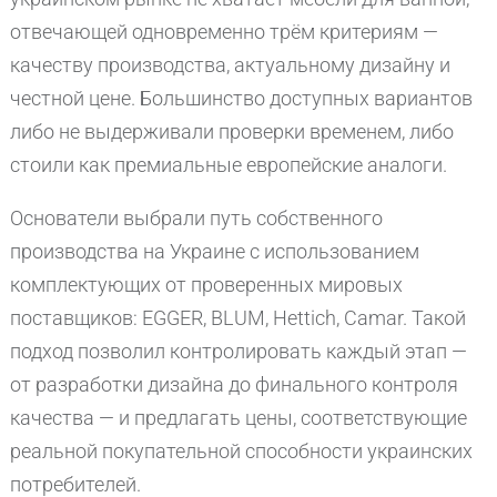
отвечающей одновременно трём критериям —
качеству производства, актуальному дизайну и
честной цене. Большинство доступных вариантов
либо не выдерживали проверки временем, либо
стоили как премиальные европейские аналоги.
Основатели выбрали путь собственного
производства на Украине с использованием
комплектующих от проверенных мировых
поставщиков: EGGER, BLUM, Hettich, Camar. Такой
подход позволил контролировать каждый этап —
от разработки дизайна до финального контроля
качества — и предлагать цены, соответствующие
реальной покупательной способности украинских
потребителей.