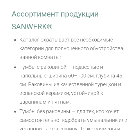
Ассортимент продукции
SANWERK®
Каталог охватывает все необходимые
категории для полноценного обустройства
ванной комнаты:
Тумбы с раковиной — подвесные и
напольные, ширина 60–100 см, глубина 45
см. Раковины из качественной турецкой и
испанской керамики, устойчивой к
царапинам и пятнам.
Тумбы без раковины — для тех, кто хочет
самостоятельно подобрать умывальник или
установить столешницу. Те же размеры и