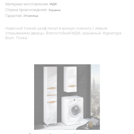
Материал изготовления:
МДФ.
Страна происхождения:
Украина
Гарантия:
24 месяца
Навесной тонкий шкаф пенал в ванную комнату с левым
открыванием дверцы. Влагостойкий МДФ, крашеный. Фурнитура
Blum. Полки.