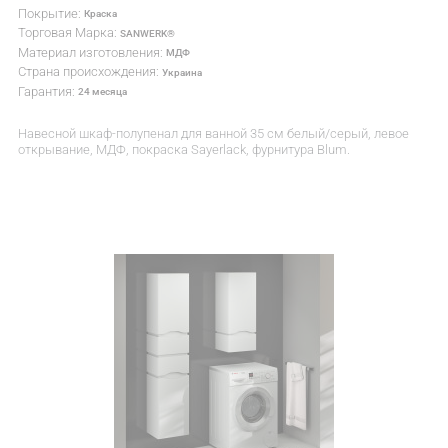
Покрытие:
Краска
Торговая Марка:
SANWERK®
Материал изготовления:
МДФ
Страна происхождения:
Украина
Гарантия:
24 месяца
Навесной шкаф-полупенал для ванной 35 см белый/серый, левое
открывание, МДФ, покраска Sayerlack, фурнитура Blum.