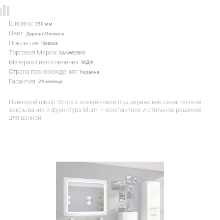
Ширина:
350 мм
Цвет:
Дерево Мессина
Покрытие:
Краска
Торговая Марка:
SANWERK®
Материал изготовления:
МДФ
Страна происхождения:
Украина
Гарантия:
24 месяца
Навесной шкаф 35 см с элементами под дерево мессина, мягкое
закрывание и фурнитура Blum — компактное и стильное решение
для ванной.