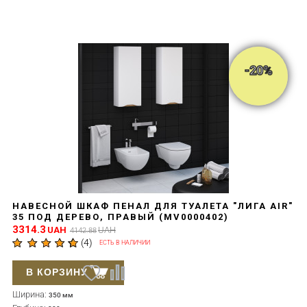
-20%
НАВЕСНОЙ ШКАФ ПЕНАЛ ДЛЯ ТУАЛЕТА "ЛИГА AIR"
35 ПОД ДЕРЕВО, ПРАВЫЙ (MV0000402)
3314.3
UAH
UAH
4142.88
(
4
)
ЕСТЬ В НАЛИЧИИ
В КОРЗИНУ
Ширина:
350 мм