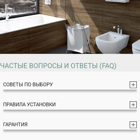
ЧАСТЫЕ ВОПРОСЫ И ОТВЕТЫ (FAQ)
СОВЕТЫ ПО ВЫБОРУ
ПРАВИЛА УСТАНОВКИ
ГАРАНТИЯ