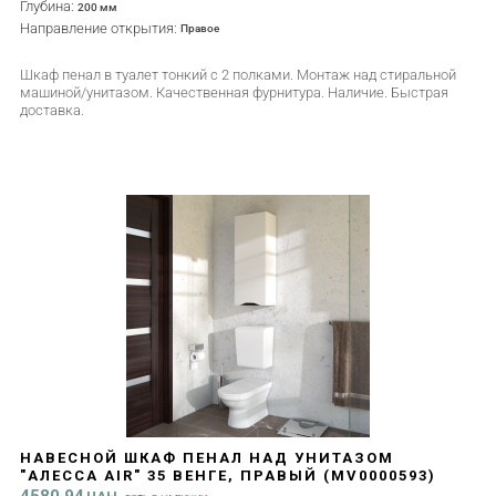
Глубина:
200 мм
Направление открытия:
Правое
Шкаф пенал в туалет тонкий с 2 полками. Монтаж над стиральной
машиной/унитазом. Качественная фурнитура. Наличие. Быстрая
доставка.
НАВЕСНОЙ ШКАФ ПЕНАЛ НАД УНИТАЗОМ
"АЛЕССА AIR" 35 ВЕНГЕ, ПРАВЫЙ (MV0000593)