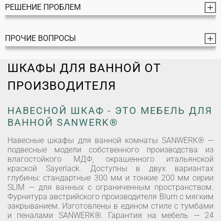
РЕШЕНИЕ ПРОБЛЕМ
ПРОЧИЕ ВОПРОСЫ
ШКАФЫ ДЛЯ ВАННОЙ ОТ
ПРОИЗВОДИТЕЛЯ
НАВЕСНОЙ ШКАФ - ЭТО МЕБЕЛЬ ДЛЯ
ВАННОЙ SANWERK®
Навесные шкафы для ванной комнаты SANWERK® —
подвесные модели собственного производства из
влагостойкого МДФ, окрашенного итальянской
краской Sayerlack. Доступны в двух вариантах
глубины: стандартные 300 мм и тонкие 200 мм серии
SLIM — для ванных с ограниченным пространством.
Фурнитура австрийского производителя Blum с мягким
закрыванием. Изготовлены в едином стиле с тумбами
и пеналами SANWERK®. Гарантия на мебель — 24