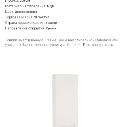
Глубина:
200 мм
Материал изготовления:
МДФ.
Цвет:
Дерево Мессина
Торговая Марка:
SANWERK®
Страна происхождения:
Украина
Направление открытия:
Правое
Тонкий шкаф в ванную. Размещение над стиральной машиной или
унитазом. Качественная фурнитура. Наличие. Быстрая доставка.