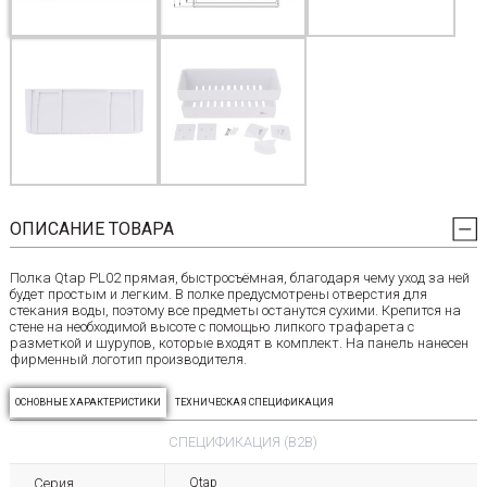
ОПИСАНИЕ ТОВАРА
Полка Qtap PL02 прямая, быстросъёмная, благодаря чему уход за ней
будет простым и легким. В полке предусмотрены отверстия для
стекания воды, поэтому все предметы останутся сухими. Крепится на
стене на необходимой высоте с помощью липкого трафарета с
разметкой и шурупов, которые входят в комплект. На панель нанесен
фирменный логотип производителя.
ОСНОВНЫЕ ХАРАКТЕРИСТИКИ
ТЕХНИЧЕСКАЯ СПЕЦИФИКАЦИЯ
СПЕЦИФИКАЦИЯ (B2B)
Серия
Qtap