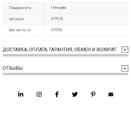
Поверхность
Глянцева
Артикул
QTPL02
Вес нетто, кг
0,5500
ДОСТАВКА, ОПЛАТА, ГАРАНТИЯ, ОБМЕН И ВОЗВРАТ
ОТЗЫВЫ