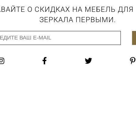
ВАЙТЕ О СКИДКАХ НА МЕБЕЛЬ ДЛЯ
ЗЕРКАЛА ПЕРВЫМИ.