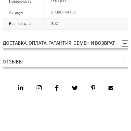
Поверхность
Глянцева
Артикул
QTLIBCRM1158
Вес нетто, кг
0.52
ДОСТАВКА, ОПЛАТА, ГАРАНТИЯ, ОБМЕН И ВОЗВРАТ
ОТЗЫВЫ