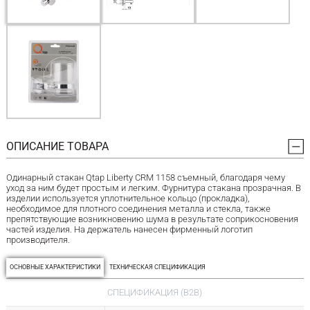
ОПИСАНИЕ ТОВАРА
Одинарный стакан Qtap Liberty CRM 1158 съемный, благодаря чему
уход за ним будет простым и легким. Фурнитура стакана прозрачная. В
изделии используется уплотнительное кольцо (прокладка),
необходимое для плотного соединения металла и стекла, также
препятствующие возникновению шума в результате соприкосновения
частей изделия. На держатель нанесен фирменный логотип
производителя.
ОСНОВНЫЕ ХАРАКТЕРИСТИКИ
ТЕХНИЧЕСКАЯ СПЕЦИФИКАЦИЯ
СПЕЦИФИКАЦИЯ (B2B)