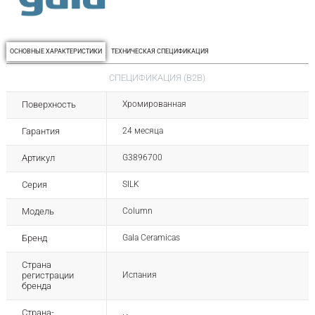
ОСНОВНЫЕ ХАРАКТЕРИСТИКИ
ТЕХНИЧЕСКАЯ СПЕЦИФИКАЦИЯ
СПЕЦИФИКАЦИЯ (B2B)
Поверхность
Хромированная
Гарантия
24 месяца
Артикул
G3896700
Серия
SILK
Модель
Column
Бренд
Gala Ceramicas
Страна
регистрации
Испания
бренда
Страна-