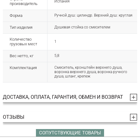
Испания
производитель
Форма
Ручной душ: цилиндр. Верхний душ: круглая
Тип изделия
Душевая стойка со смесителем
Количество
1
грузовых мест
Вес нетто, кг
5,8
Комплектация
Смеситель, кронштейн верхнего душа,
воронка верхнего душа, воронка ручного
душа, шланг, крепеж
ДОСТАВКА, ОПЛАТА, ГАРАНТИЯ, ОБМЕН И ВОЗВРАТ
ОТЗЫВЫ
СОПУТСТВУЮЩИЕ ТОВАРЫ