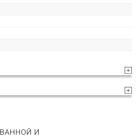
 ВАННОЙ И