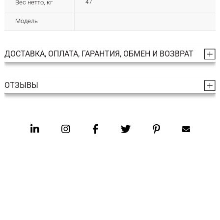
Вес нетто, кг
47
Модель
ДОСТАВКА, ОПЛАТА, ГАРАНТИЯ, ОБМЕН И ВОЗВРАТ
ОТЗЫВЫ