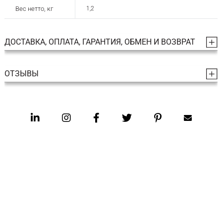
Вес нетто, кг
1,2
ДОСТАВКА, ОПЛАТА, ГАРАНТИЯ, ОБМЕН И ВОЗВРАТ
ОТЗЫВЫ