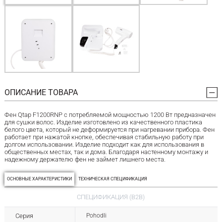
ОПИСАНИЕ ТОВАРА
Фен Qtap F1200RNP с потребляемой мощностью 1200 Вт предназначен
для сушки волос. Изделие изготовлено из качественного пластика
белого цвета, который не деформируется при нагревании прибора. Фен
работает при нажатой кнопке, обеспечивая стабильную работу при
долгом использовании. Изделие подходит как для использования в
общественных местах, так и дома. Благодаря настенному монтажу и
надежному держателю фен не займет лишнего места.
ОСНОВНЫЕ ХАРАКТЕРИСТИКИ
ТЕХНИЧЕСКАЯ СПЕЦИФИКАЦИЯ
СПЕЦИФИКАЦИЯ (B2B)
Серия
Pohodli