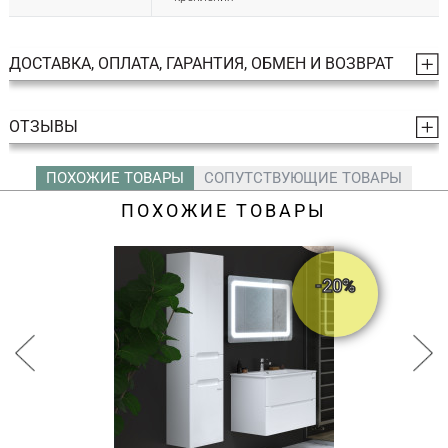
ДОСТАВКА, ОПЛАТА, ГАРАНТИЯ, ОБМЕН И ВОЗВРАТ
ОТЗЫВЫ
ПОХОЖИЕ ТОВАРЫ
СОПУТСТВУЮЩИЕ ТОВАРЫ
ПОХОЖИЕ ТОВАРЫ
-20%