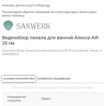
Фильтры для быстрого отбора
тут
Рекомендуем обратить внимание на сопутствующие и аксессуары
внизу страницы
Видеообзор пенала для ванной Алесса AIR
35 см
Короткий обзор пенала для ванной Алесса AIR 35 см в белом глянце от
SANWERK®.
ОСНОВНЫЕ ХАРАКТЕРИСТИКИ
ТЕХНИЧЕСКАЯ СПЕЦИФИКАЦИЯ
ТЕХНИЧЕСКАЯ СПЕЦИФИКАЦИЯ (ПЕНАЛЫ ДЛЯ ВАННЫХ)
Направление
Правое
открытия