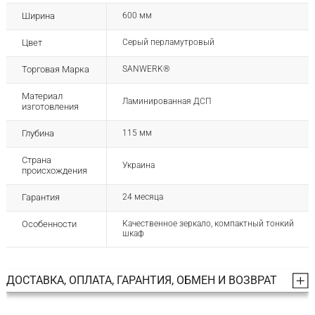
Ширина
600 мм
Цвет
Серый перламутровый
Торговая Марка
SANWERK®
Материал
Ламинированная ДСП
изготовления
Глубина
115 мм
Страна
Украина
происхождения
Гарантия
24 месяца
Особенности
Качественное зеркало, компактный тонкий
шкаф
ДОСТАВКА, ОПЛАТА, ГАРАНТИЯ, ОБМЕН И ВОЗВРАТ