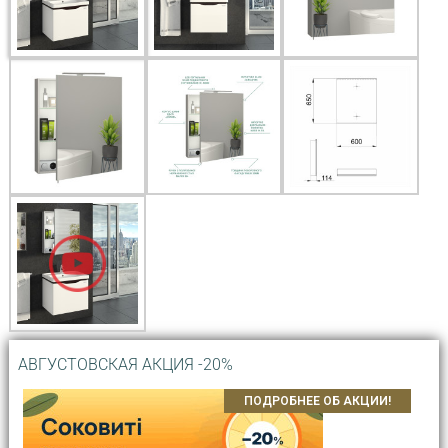
АВГУСТОВСКАЯ АКЦИЯ -20%
ПОДРОБНЕЕ ОБ АКЦИИ!