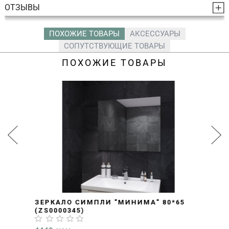
ОТЗЫВЫ
ПОХОЖИЕ ТОВАРЫ
АКСЕССУАРЫ
СОПУТСТВУЮЩИЕ ТОВАРЫ
ПОХОЖИЕ ТОВАРЫ
ЗЕРКАЛО СИМПЛИ "МИНИМА" 80*65
(ZS0000345)