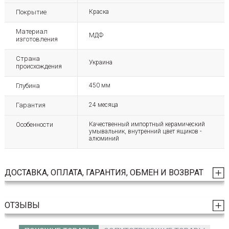
Покрытие
Краска
Материал
МДФ
изготовления
Страна
Украина
происхождения
Глубина
450 мм
Гарантия
24 месяца
Особенности
Качественный импортный керамический
умывальник, внутренний цвет ящиков -
алюминий
ДОСТАВКА, ОПЛАТА, ГАРАНТИЯ, ОБМЕН И ВОЗВРАТ
ОТЗЫВЫ