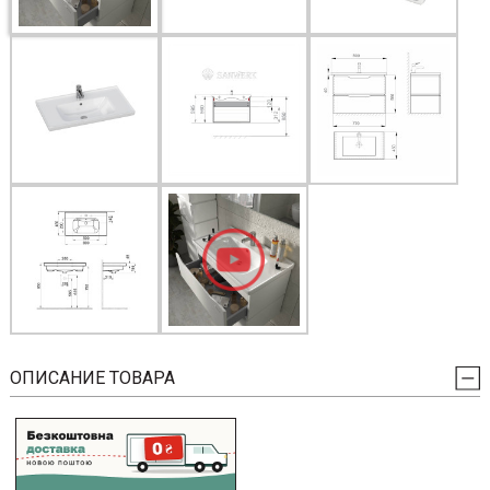
ОПИСАНИЕ ТОВАРА