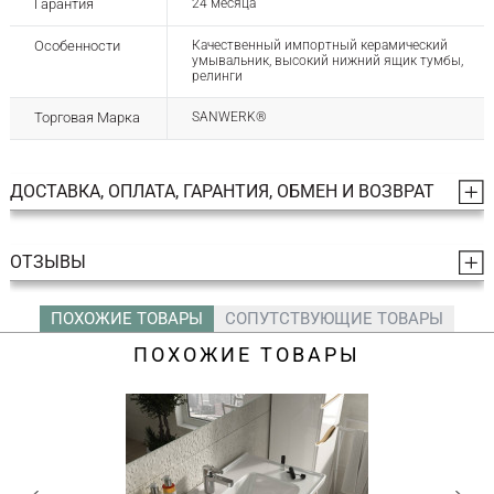
Гарантия
24 месяца
Особенности
Качественный импортный керамический
умывальник, высокий нижний ящик тумбы,
релинги
Торговая Марка
SANWERK®
ДОСТАВКА, ОПЛАТА, ГАРАНТИЯ, ОБМЕН И ВОЗВРАТ
ОТЗЫВЫ
ПОХОЖИЕ ТОВАРЫ
СОПУТСТВУЮЩИЕ ТОВАРЫ
ПОХОЖИЕ ТОВАРЫ