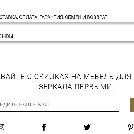
СТАВКА, ОПЛАТА, ГАРАНТИЯ, ОБМЕН И ВОЗВРАТ
ЗЫВЫ
ВАЙТЕ О СКИДКАХ НА МЕБЕЛЬ ДЛЯ
ЗЕРКАЛА ПЕРВЫМИ.