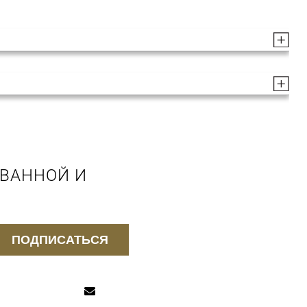
 ВАННОЙ И
ПОДПИСАТЬСЯ