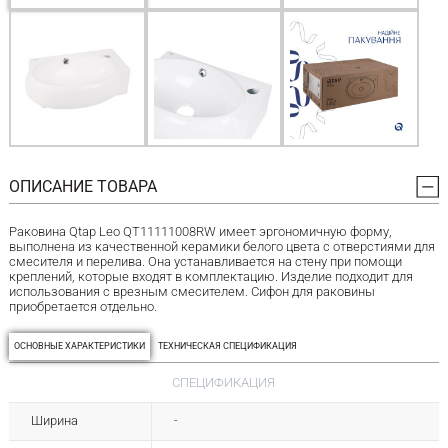
ОПИСАНИЕ ТОВАРА
Раковина Qtap Leo QT11111008RW имеет эргономичную форму,
выполнена из качественной керамики белого цвета с отверстиями для
смесителя и перелива. Она устанавливается на стену при помощи
креплений, которые входят в комплектацию. Изделие подходит для
использования с врезным смесителем. Сифон для раковины
приобретается отдельно.
ОСНОВНЫЕ ХАРАКТЕРИСТИКИ
ТЕХНИЧЕСКАЯ СПЕЦИФИКАЦИЯ
СПЕЦИФИКАЦИЯ
Ширина
-