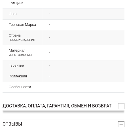
Толщина
-
Цвет
-
Торговая Марка
-
Страна
-
происхождения
Материал
-
изготовления
Гарантия
-
Коллекция
-
Особенности
ДОСТАВКА, ОПЛАТА, ГАРАНТИЯ, ОБМЕН И ВОЗВРАТ
ОТЗЫВЫ