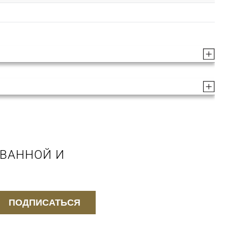
 ВАННОЙ И
ПОДПИСАТЬСЯ