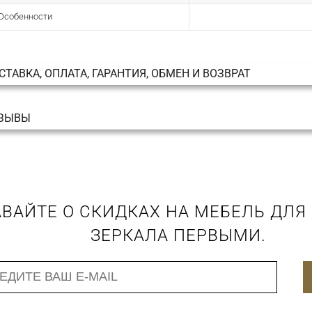
Особенности
СТАВКА, ОПЛАТА, ГАРАНТИЯ, ОБМЕН И ВОЗВРАТ
ЗЫВЫ
ВАЙТЕ О СКИДКАХ НА МЕБЕЛЬ ДЛЯ
ЗЕРКАЛА ПЕРВЫМИ.