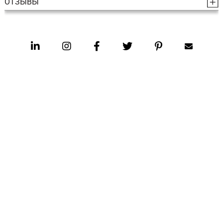
ОТЗЫВЫ