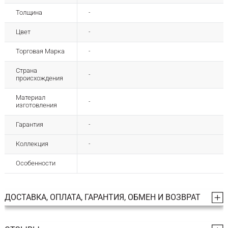
Толщина
-
Цвет
-
Торговая Марка
-
Страна
-
происхождения
Материал
-
изготовления
Гарантия
-
Коллекция
-
Особенности
ДОСТАВКА, ОПЛАТА, ГАРАНТИЯ, ОБМЕН И ВОЗВРАТ