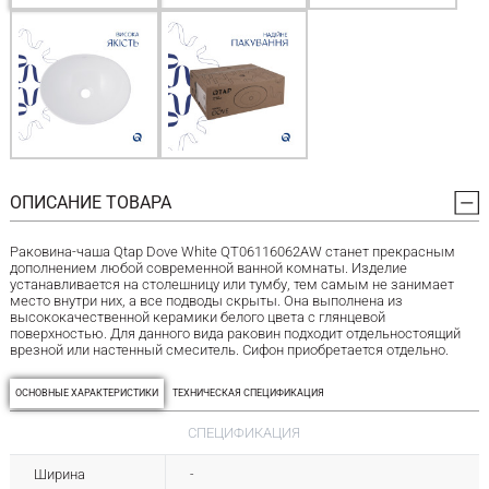
ОПИСАНИЕ ТОВАРА
Раковина-чаша Qtap Dove White QT06116062AW станет прекрасным
дополнением любой современной ванной комнаты. Изделие
устанавливается на столешницу или тумбу, тем самым не занимает
место внутри них, а все подводы скрыты. Она выполнена из
высококачественной керамики белого цвета с глянцевой
поверхностью. Для данного вида раковин подходит отдельностоящий
врезной или настенный смеситель. Сифон приобретается отдельно.
ОСНОВНЫЕ ХАРАКТЕРИСТИКИ
ТЕХНИЧЕСКАЯ СПЕЦИФИКАЦИЯ
СПЕЦИФИКАЦИЯ
Ширина
-