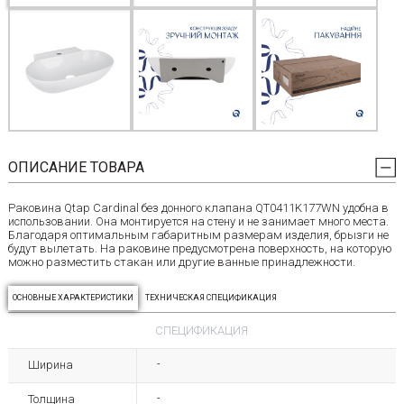
ОПИСАНИЕ ТОВАРА
Раковина Qtap Cardinal без донного клапана QT0411K177WN удобна в
использовании. Она монтируется на стену и не занимает много места.
Благодаря оптимальным габаритным размерам изделия, брызги не
будут вылетать. На раковине предусмотрена поверхность, на которую
можно разместить стакан или другие ванные принадлежности.
ОСНОВНЫЕ ХАРАКТЕРИСТИКИ
ТЕХНИЧЕСКАЯ СПЕЦИФИКАЦИЯ
СПЕЦИФИКАЦИЯ
Ширина
-
Толщина
-