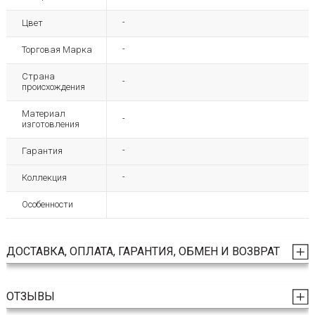
Цвет
-
Торговая Марка
-
Страна
-
происхождения
Материал
-
изготовления
Гарантия
-
Коллекция
-
Особенности
ДОСТАВКА, ОПЛАТА, ГАРАНТИЯ, ОБМЕН И ВОЗВРАТ
ОТЗЫВЫ