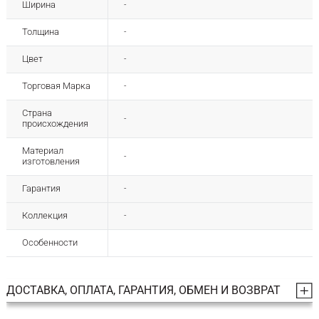
Ширина
-
Толщина
-
Цвет
-
Торговая Марка
-
Страна
-
происхождения
Материал
-
изготовления
Гарантия
-
Коллекция
-
Особенности
ДОСТАВКА, ОПЛАТА, ГАРАНТИЯ, ОБМЕН И ВОЗВРАТ