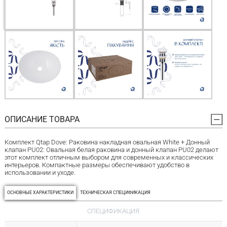
ОПИСАНИЕ ТОВАРА
Комплект Qtap Dove: Раковина накладная овальная White + Донный
клапан PU02: Овальная белая раковина и донный клапан PU02 делают
этот комплект отличным выбором для современных и классических
интерьеров. Компактные размеры обеспечивают удобство в
использовании и уходе.
ОСНОВНЫЕ ХАРАКТЕРИСТИКИ
ТЕХНИЧЕСКАЯ СПЕЦИФИКАЦИЯ
СПЕЦИФИКАЦИЯ