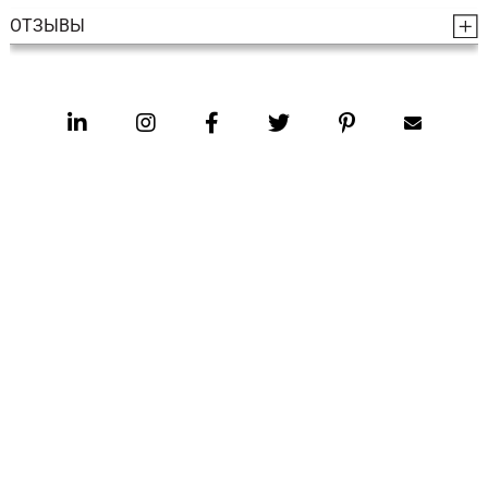
ОТЗЫВЫ