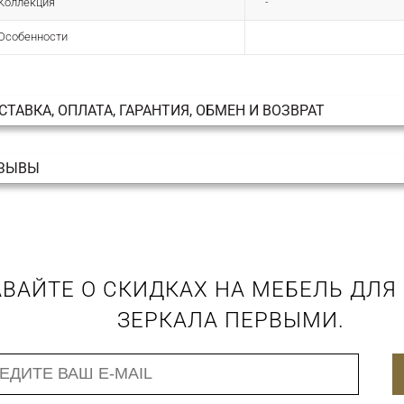
Коллекция
-
Особенности
СТАВКА, ОПЛАТА, ГАРАНТИЯ, ОБМЕН И ВОЗВРАТ
ЗЫВЫ
ВАЙТЕ О СКИДКАХ НА МЕБЕЛЬ ДЛЯ
ЗЕРКАЛА ПЕРВЫМИ.