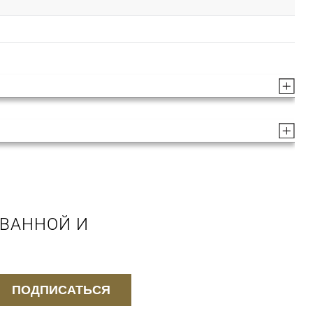
 ВАННОЙ И
ПОДПИСАТЬСЯ