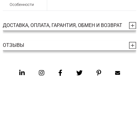
Особенности
ДОСТАВКА, ОПЛАТА, ГАРАНТИЯ, ОБМЕН И ВОЗВРАТ
ОТЗЫВЫ