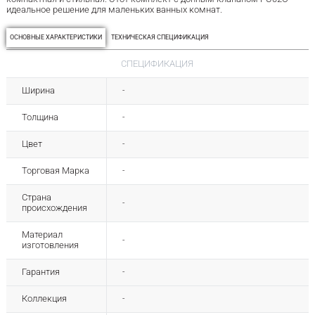
идеальное решение для маленьких ванных комнат.
ОСНОВНЫЕ ХАРАКТЕРИСТИКИ
ТЕХНИЧЕСКАЯ СПЕЦИФИКАЦИЯ
СПЕЦИФИКАЦИЯ
Ширина
-
Толщина
-
Цвет
-
Торговая Марка
-
Страна
-
происхождения
Материал
-
изготовления
Гарантия
-
Коллекция
-