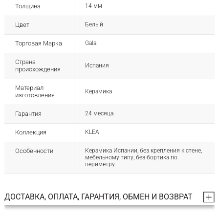
Толщина
14 мм
Цвет
Белый
Торговая Марка
Gala
Страна
Испания
происхождения
Материал
Керамика
изготовления
Гарантия
24 месяца
Коллекция
KLEA
Особенности
Керамика Испании, без крепления к стене,
мебельному типу, без бортика по
периметру.
ДОСТАВКА, ОПЛАТА, ГАРАНТИЯ, ОБМЕН И ВОЗВРАТ