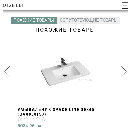
ОТЗЫВЫ
ПОХОЖИЕ ТОВАРЫ
СОПУТСТВУЮЩИЕ ТОВАРЫ
ПОХОЖИЕ ТОВАРЫ
УМЫВАЛЬНИК SPACE LINE 80X45
(UV0000157)
5034.96
UAH