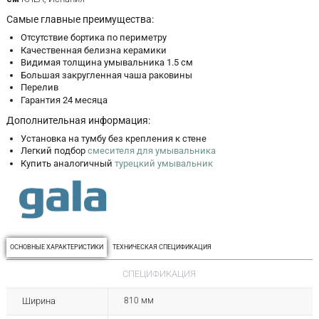
Самые главные преимущества:
Отсутствие бортика по периметру
Качественная белизна керамики
Видимая толщина умывальника 1.5 см
Большая закругленная чаша раковины
Перелив
Гарантия 24 месяца
Дополнительная информация:
Установка на тумбу без крепления к стене
Легкий подбор
смесителя для умывальника
Купить аналогичный
турецкий умывальник
ОСНОВНЫЕ ХАРАКТЕРИСТИКИ
ТЕХНИЧЕСКАЯ СПЕЦИФИКАЦИЯ
СПЕЦИФИКАЦИЯ
Ширина
810 мм