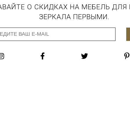
АВАЙТЕ О СКИДКАХ НА МЕБЕЛЬ ДЛЯ
ЗЕРКАЛА ПЕРВЫМИ.