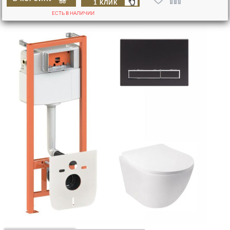
1 КЛИК
ЕСТЬ В НАЛИЧИИ