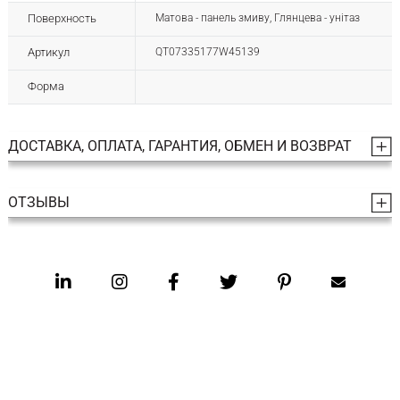
Поверхность
Матова - панель змиву, Глянцева - унітаз
Артикул
QT07335177W45139
Форма
ДОСТАВКА, ОПЛАТА, ГАРАНТИЯ, ОБМЕН И ВОЗВРАТ
ОТЗЫВЫ