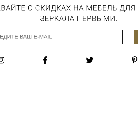
ВАЙТЕ О СКИДКАХ НА МЕБЕЛЬ ДЛЯ
ЗЕРКАЛА ПЕРВЫМИ.