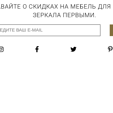
ВАЙТЕ О СКИДКАХ НА МЕБЕЛЬ ДЛЯ
ЗЕРКАЛА ПЕРВЫМИ.