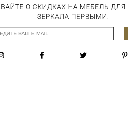
ВАЙТЕ О СКИДКАХ НА МЕБЕЛЬ ДЛЯ
ЗЕРКАЛА ПЕРВЫМИ.