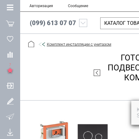
Авторизация
Сообщение
(099) 613 07 07
КАТАЛОГ ТОВ
Комплект инсталляции с унитазом
ГОТ
7
ПОДВЕС
КОМ