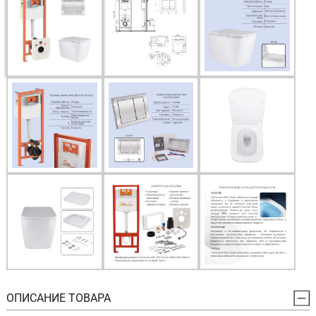
ОПИСАНИЕ ТОВАРА