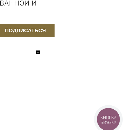
 ВАННОЙ И
ПОДПИСАТЬСЯ
КНОПКА
ЗВ'ЯЗКУ